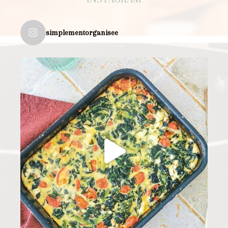
simplementorganisee