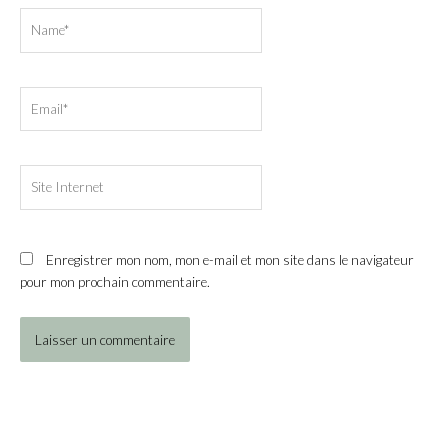
Name*
Email*
Site
Internet
Enregistrer mon nom, mon e-mail et mon site dans le navigateur
pour mon prochain commentaire.