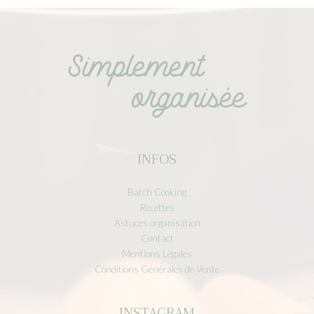
INFOS
Batch Cooking
Recettes
Astuces organisation
Contact
Mentions Légales
Conditions Générales de Vente
INSTAGRAM