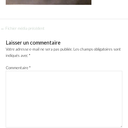
←
Fichier média précédent
Laisser un commentaire
Votre adresse e-mail ne sera pas publiée.
Les champs obligatoires sont
indiqués avec
*
Commentaire
*