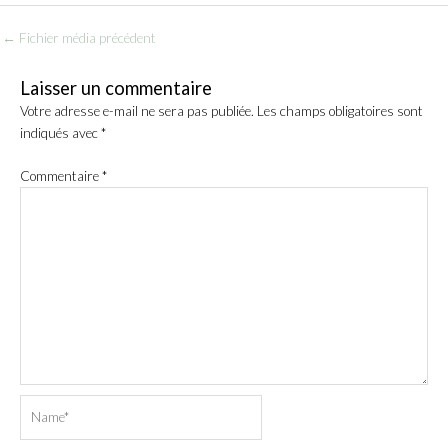
←
Fichier média précédent
Laisser un commentaire
Votre adresse e-mail ne sera pas publiée.
Les champs obligatoires sont
indiqués avec
*
Commentaire
*
Name*