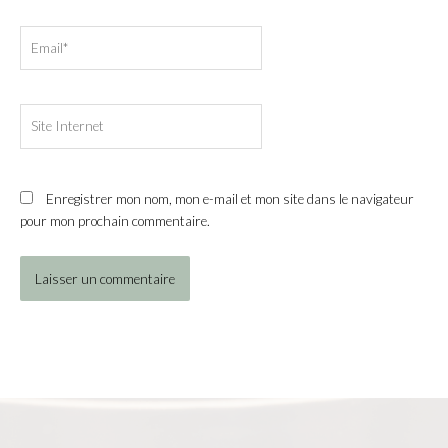
Email*
Site
Internet
Enregistrer mon nom, mon e-mail et mon site dans le navigateur
pour mon prochain commentaire.