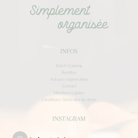
INFOS
Batch Cooking
Recettes
Astuces organisation
Contact
Mentions Légales
Conditions Générales de Vente
INSTAGRAM