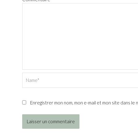
Name*
Enregistrer mon nom, mon e-mail et mon site dans le