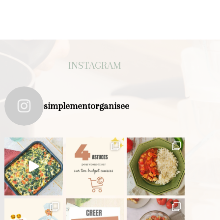
INSTAGRAM
simplementorganisee