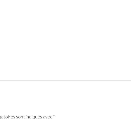
gatoires sont indiqués avec
*