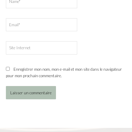
Email*
Site
Internet
Enregistrer mon nom, mon e-mail et mon site dans le navigateur
pour mon prochain commentaire.