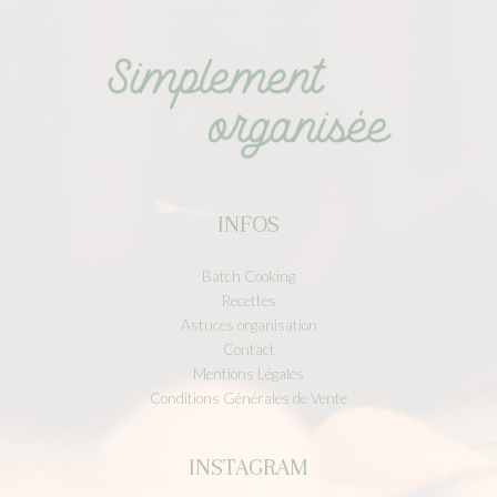
INFOS
Batch Cooking
Recettes
Astuces organisation
Contact
Mentions Légales
Conditions Générales de Vente
INSTAGRAM