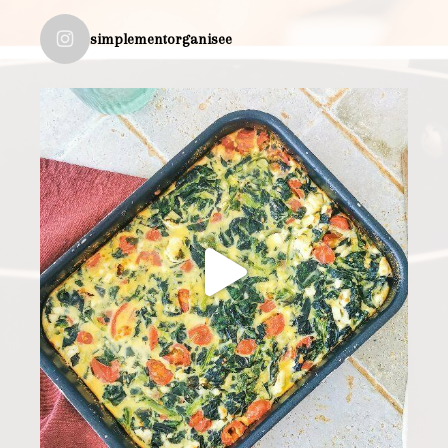
simplementorganisee