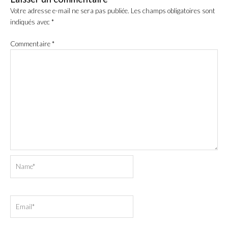
Votre adresse e-mail ne sera pas publiée.
Les champs obligatoires sont
indiqués avec
*
Commentaire
*
Name*
Email*