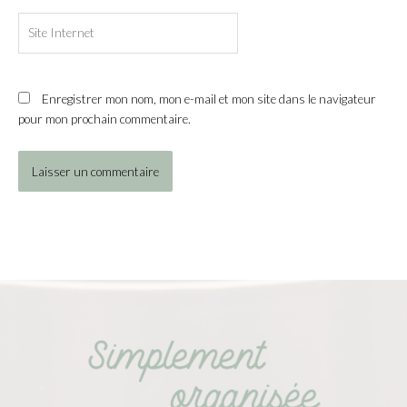
Site
Internet
Enregistrer mon nom, mon e-mail et mon site dans le navigateur
pour mon prochain commentaire.