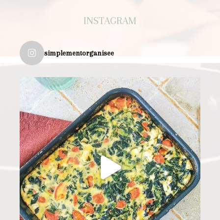
INSTAGRAM
simplementorganisee