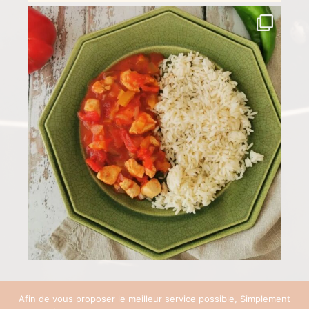
Afin de vous proposer le meilleur service possible, Simplement