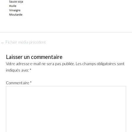
←
Fichier média précédent
Laisser un commentaire
Votre adresse e-mail ne sera pas publiée.
Les champs obligatoires sont
indiqués avec
*
Commentaire
*