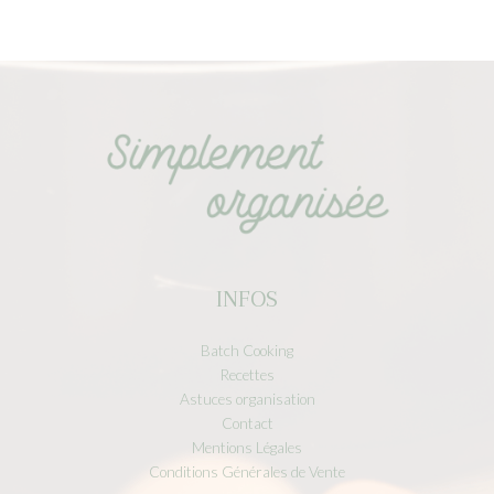
INFOS
Batch Cooking
Recettes
Astuces organisation
Contact
Mentions Légales
Conditions Générales de Vente