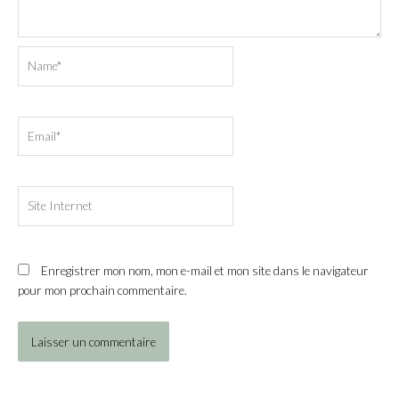
Name*
Email*
Site
Internet
Enregistrer mon nom, mon e-mail et mon site dans le navigateur
pour mon prochain commentaire.