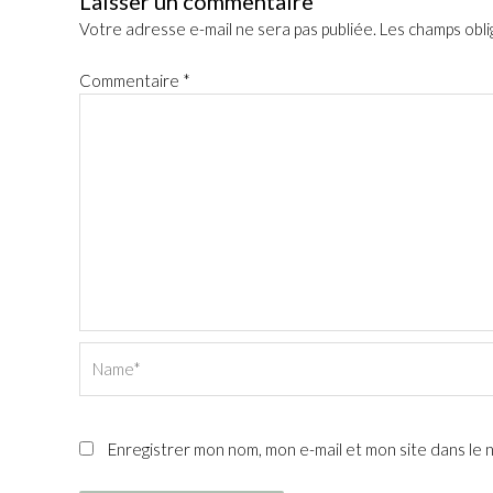
Laisser un commentaire
Votre adresse e-mail ne sera pas publiée.
Les champs obli
Commentaire
*
Name*
Enregistrer mon nom, mon e-mail et mon site dans le