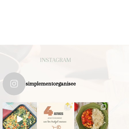
INSTAGRAM
simplementorganisee