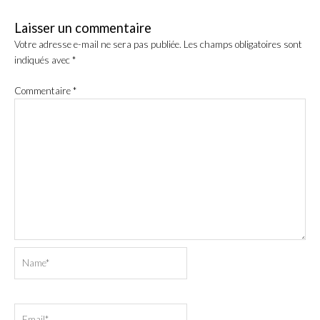
Laisser un commentaire
Votre adresse e-mail ne sera pas publiée.
Les champs obligatoires sont
indiqués avec
*
Commentaire
*
Name*
Email*