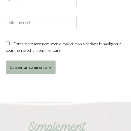
Site
Internet
Enregistrer mon nom, mon e-mail et mon site dans le navigateur
pour mon prochain commentaire.