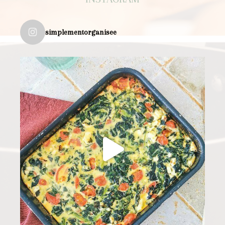
simplementorganisee