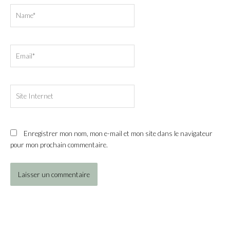
Name*
Email*
Site
Internet
Enregistrer mon nom, mon e-mail et mon site dans le navigateur
pour mon prochain commentaire.