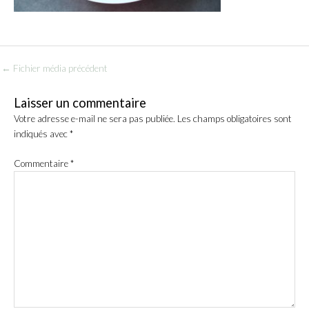
←
Fichier média précédent
Laisser un commentaire
Votre adresse e-mail ne sera pas publiée.
Les champs obligatoires sont
indiqués avec
*
Commentaire
*