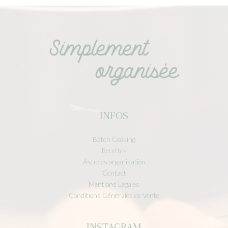
INFOS
Batch Cooking
Recettes
Astuces organisation
Contact
Mentions Légales
Conditions Générales de Vente
INSTAGRAM