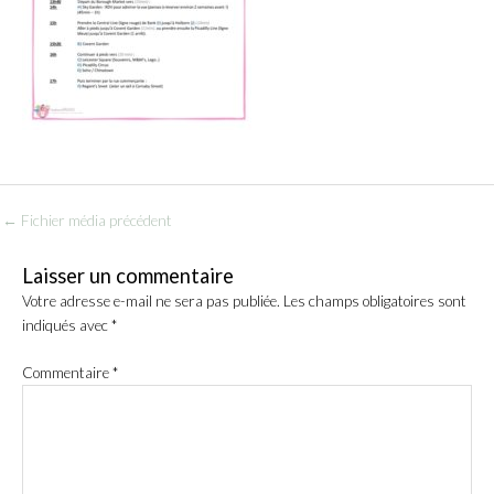
←
Fichier média précédent
Laisser un commentaire
Votre adresse e-mail ne sera pas publiée.
Les champs obligatoires sont
indiqués avec
*
Commentaire
*