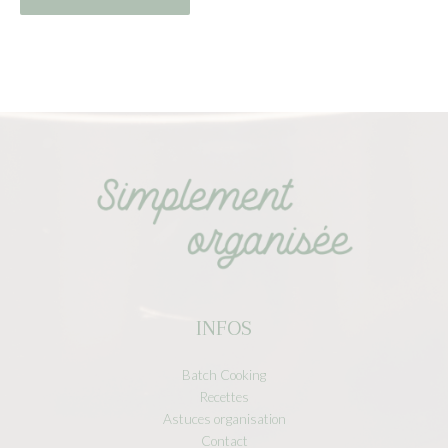
INFOS
Batch Cooking
Recettes
Astuces organisation
Contact