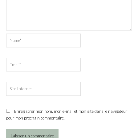
Name*
Email*
Site
Internet
Enregistrer mon nom, mon e-mail et mon site dans le navigateur
pour mon prochain commentaire.