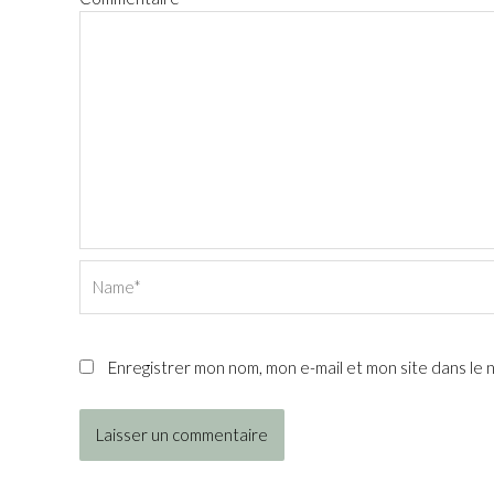
Name*
Enregistrer mon nom, mon e-mail et mon site dans le