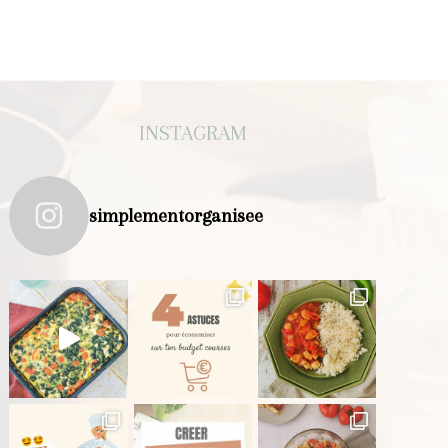
INSTAGRAM
simplementorganisee