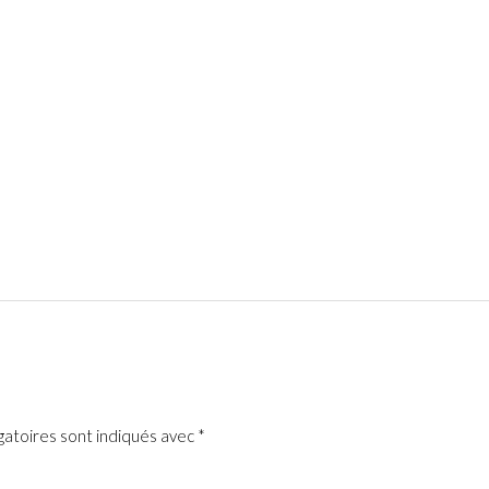
gatoires sont indiqués avec
*