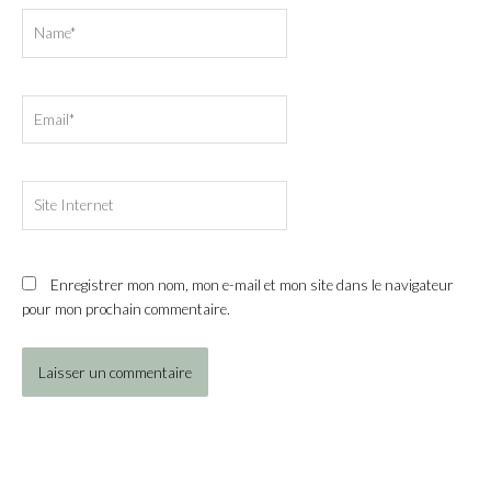
Name*
Email*
Site
Internet
Enregistrer mon nom, mon e-mail et mon site dans le navigateur
pour mon prochain commentaire.