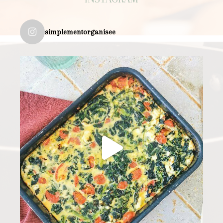
simplementorganisee