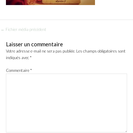
←
Fichier média précédent
Laisser un commentaire
Votre adresse e-mail ne sera pas publiée.
Les champs obligatoires sont
indiqués avec
*
Commentaire
*