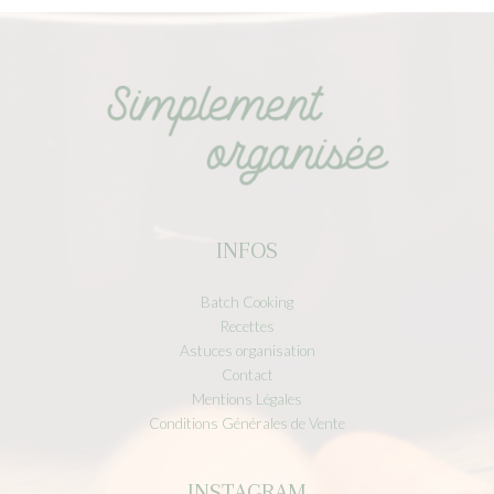
INFOS
Batch Cooking
Recettes
Astuces organisation
Contact
Mentions Légales
Conditions Générales de Vente
INSTAGRAM