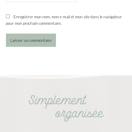
Enregistrer mon nom, mon e-mail et mon site dans le navigateur
pour mon prochain commentaire.