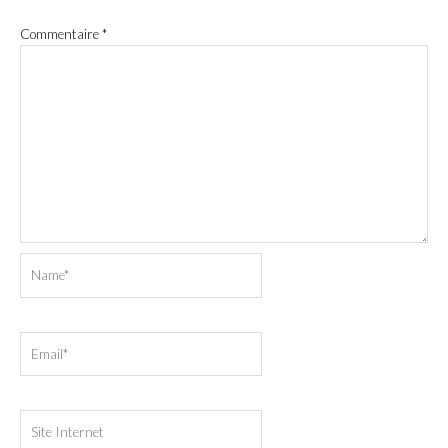
Commentaire
*
Name*
Email*
Site
Internet