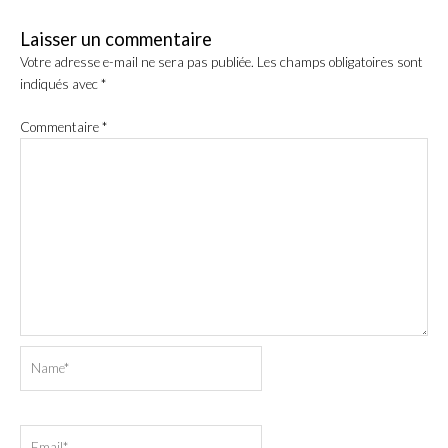
Laisser un commentaire
Votre adresse e-mail ne sera pas publiée.
Les champs obligatoires sont
indiqués avec
*
Commentaire
*
Name*
Email*