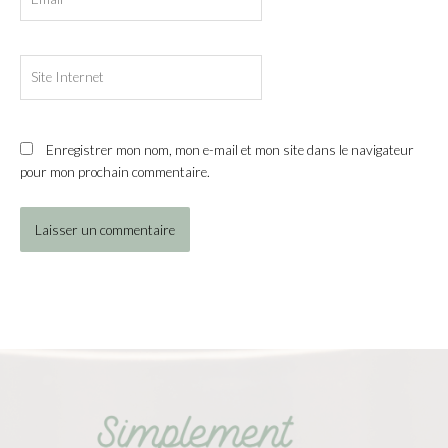
Site
Internet
Enregistrer mon nom, mon e-mail et mon site dans le navigateur
pour mon prochain commentaire.