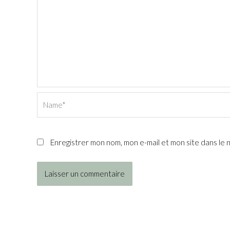
Name*
Enregistrer mon nom, mon e-mail et mon site dans le