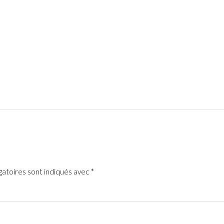
gatoires sont indiqués avec
*