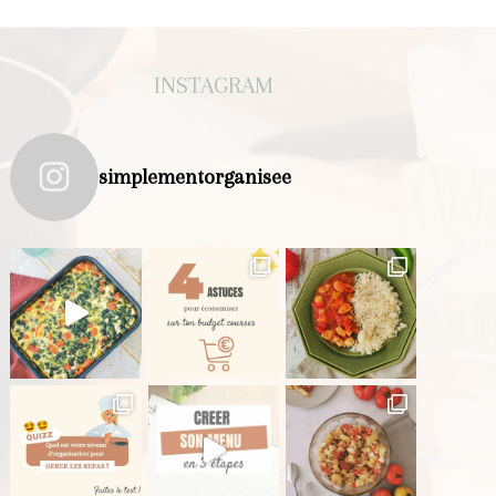
INSTAGRAM
simplementorganisee