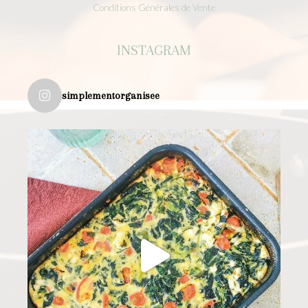
Conditions Générales de Vente
INSTAGRAM
simplementorganisee