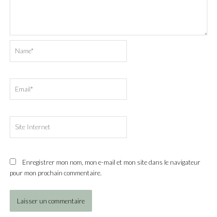
Name*
Email*
Site
Internet
Enregistrer mon nom, mon e-mail et mon site dans le navigateur
pour mon prochain commentaire.