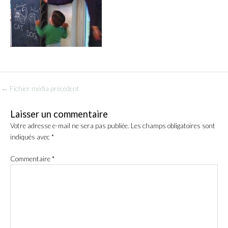
←
Fichier média précédent
Laisser un commentaire
Votre adresse e-mail ne sera pas publiée.
Les champs obligatoires sont
indiqués avec
*
Commentaire
*