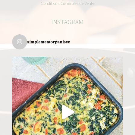
Conditions Générales de Vente
INSTAGRAM
simplementorganisee