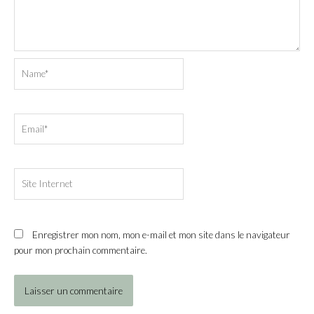
Name*
Email*
Site
Internet
Enregistrer mon nom, mon e-mail et mon site dans le navigateur
pour mon prochain commentaire.