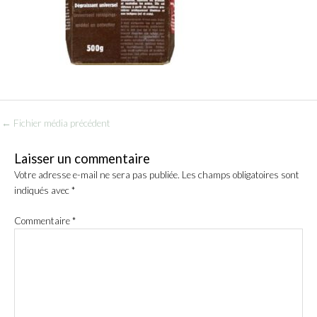
←
Fichier média précédent
Laisser un commentaire
Votre adresse e-mail ne sera pas publiée.
Les champs obligatoires sont
indiqués avec
*
Commentaire
*