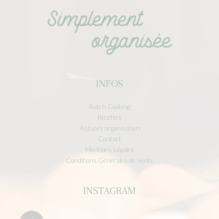
INFOS
Batch Cooking
Recettes
Astuces organisation
Contact
Mentions Légales
Conditions Générales de Vente
INSTAGRAM