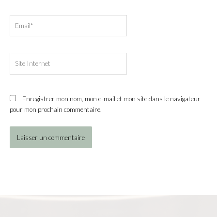
Email*
Site
Internet
Enregistrer mon nom, mon e-mail et mon site dans le navigateur
pour mon prochain commentaire.