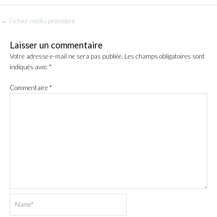
←
Fichier média précédent
Laisser un commentaire
Votre adresse e-mail ne sera pas publiée.
Les champs obligatoires sont
indiqués avec
*
Commentaire
*
Name*