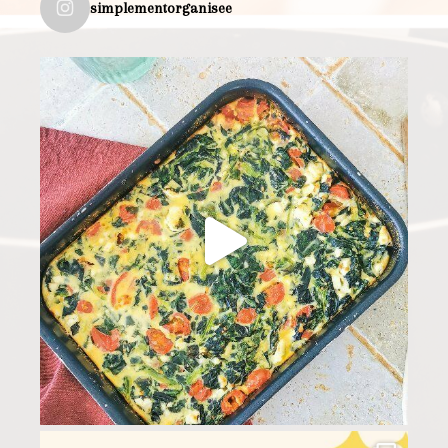
simplementorganisee