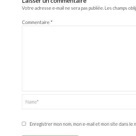
Laisser un commentaire
Votre adresse e-mail ne sera pas publiée.
Les champs obli
Commentaire
*
Name*
Enregistrer mon nom, mon e-mail et mon site dans le