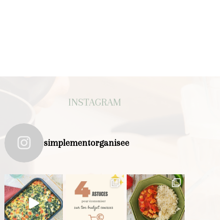
INSTAGRAM
simplementorganisee