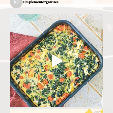
simplementorganisee