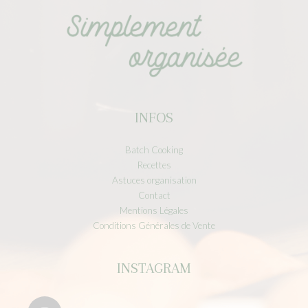
INFOS
Batch Cooking
Recettes
Astuces organisation
Contact
Mentions Légales
Conditions Générales de Vente
INSTAGRAM