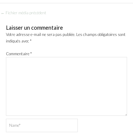
←
Fichier média précédent
Laisser un commentaire
Votre adresse e-mail ne sera pas publiée.
Les champs obligatoires sont
indiqués avec
*
Commentaire
*
Name*